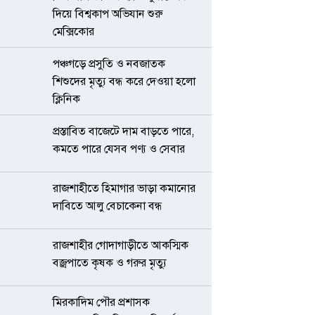
দিয়ে বিশ্বকাপ অভিযান শুরু
মেক্সিকোর
পঞ্চগড়ে প্রসুতি ও নবজাতক
শিশুদের মৃত্যু বন্ধ করে দেওয়া হলো
ক্লিনিক
প্রস্তাবিত বাজেটে দাম বাড়তে পারে,
কমতে পারে যেসব পণ্য ও সেবার
রাজশাহীতে হিমাগার ভাড়া কমানোর
দাবিতে আলু বেচাকেনা বন্ধ
রাজশাহীর গোদাগাড়ীতে আকস্মিক
বজ্রপাতে কৃষক ও গরুর মৃত্যু
মিরকাদিম পৌর প্রশাসক