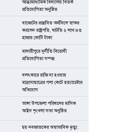
আন্তঃমাধ্যমিক বিদ্যালয় বিতর্ক
প্রতিযোগিতা অনুষ্ঠিত
বাজেটের প্রস্তাবিত অর্থবিলে স্বাক্ষর
করলেন রাষ্ট্রপতি, ঘাটতি ২ লাখ ৪৩
হাজার কোটি টাকা
মাদারীপুরে দুর্নীতি বিরোধী
প্রতিযোগিতা সম্পন্ন
বলৎকারে রাজি না হওয়ায়
মাদ্রাসাছাত্রের গলা কেটে হত্যাচেষ্টার
অভিযোগ
ভাঙ্গা উপজেলা পরিষদের মাসিক
আইন শৃংখলা সভা অনুষ্ঠিত
ছয় নবজাতকের অস্বাভাবিক মৃত্যু: