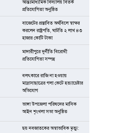
আন্তঃমাধ্যমিক বিদ্যালয় বিতর্ক
প্রতিযোগিতা অনুষ্ঠিত
বাজেটের প্রস্তাবিত অর্থবিলে স্বাক্ষর
করলেন রাষ্ট্রপতি, ঘাটতি ২ লাখ ৪৩
হাজার কোটি টাকা
মাদারীপুরে দুর্নীতি বিরোধী
প্রতিযোগিতা সম্পন্ন
বলৎকারে রাজি না হওয়ায়
মাদ্রাসাছাত্রের গলা কেটে হত্যাচেষ্টার
অভিযোগ
ভাঙ্গা উপজেলা পরিষদের মাসিক
আইন শৃংখলা সভা অনুষ্ঠিত
ছয় নবজাতকের অস্বাভাবিক মৃত্যু: