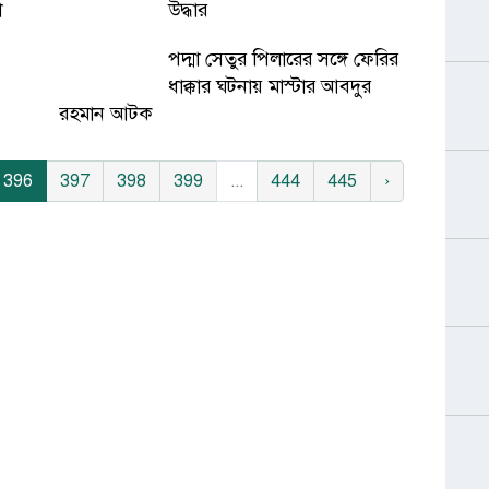
া
উদ্ধার
পদ্মা সেতুর পিলারের সঙ্গে ফেরির
ধাক্কার ঘটনায় মাস্টার আবদুর
রহমান আটক
396
397
398
399
...
444
445
›