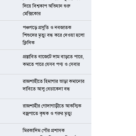
দিয়ে বিশ্বকাপ অভিযান শুরু
মেক্সিকোর
পঞ্চগড়ে প্রসুতি ও নবজাতক
শিশুদের মৃত্যু বন্ধ করে দেওয়া হলো
ক্লিনিক
প্রস্তাবিত বাজেটে দাম বাড়তে পারে,
কমতে পারে যেসব পণ্য ও সেবার
রাজশাহীতে হিমাগার ভাড়া কমানোর
দাবিতে আলু বেচাকেনা বন্ধ
রাজশাহীর গোদাগাড়ীতে আকস্মিক
বজ্রপাতে কৃষক ও গরুর মৃত্যু
মিরকাদিম পৌর প্রশাসক