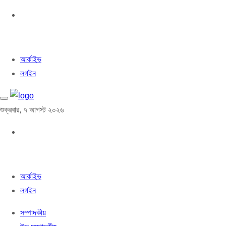
আর্কাইভ
লগইন
শুক্রবার, ৭ আগস্ট ২০২৬
আর্কাইভ
লগইন
সম্পাদকীয়