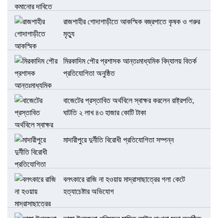
রাজশাহীর গোদাগাড়ীতে আকস্মিক বজ্রপাতে কৃষক ও গরুর
মৃত্যু
মিরকাদিম পৌর প্রশাসক আন্তঃমাধ্যমিক বিদ্যালয় বিতর্ক
প্রতিযোগিতা অনুষ্ঠিত
বাজেটের প্রস্তাবিত অর্থবিলে স্বাক্ষর করলেন রাষ্ট্রপতি,
ঘাটতি ২ লাখ ৪৩ হাজার কোটি টাকা
মাদারীপুরে দুর্নীতি বিরোধী প্রতিযোগিতা সম্পন্ন
বলৎকারে রাজি না হওয়ায় মাদ্রাসাছাত্রের গলা কেটে
হত্যাচেষ্টার অভিযোগ