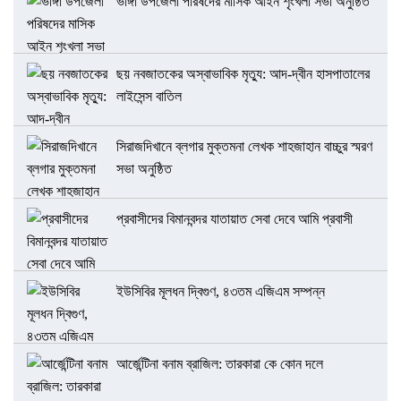
ভাঙ্গা উপজেলা পরিষদের মাসিক আইন শৃংখলা সভা অনুষ্ঠিত
ছয় নবজাতকের অস্বাভাবিক মৃত্যু: আদ-দ্বীন হাসপাতালের
লাইসেন্স বাতিল
সিরাজদিখানে ব্লগার মুক্তমনা লেখক শাহজাহান বাচ্চুর স্মরণ
সভা অনুষ্ঠিত
প্রবাসীদের বিমানবন্দর যাতায়াত সেবা দেবে আমি প্রবাসী
ইউসিবির মূলধন দ্বিগুণ, ৪৩তম এজিএম সম্পন্ন
আর্জেন্টিনা বনাম ব্রাজিল: তারকারা কে কোন দলে