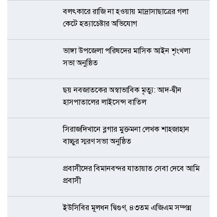
বলৎকারে রাজি না হওয়ায় মাদ্রাসাছাত্রের গলা
কেটে হত্যাচেষ্টার অভিযোগ
ভাঙ্গা উপজেলা পরিষদের মাসিক আইন শৃংখলা
সভা অনুষ্ঠিত
ছয় নবজাতকের অস্বাভাবিক মৃত্যু: আদ-দ্বীন
হাসপাতালের লাইসেন্স বাতিল
সিরাজদিখানে ব্লগার মুক্তমনা লেখক শাহজাহান
বাচ্চুর স্মরণ সভা অনুষ্ঠিত
প্রবাসীদের বিমানবন্দর যাতায়াত সেবা দেবে আমি
প্রবাসী
ইউসিবির মূলধন দ্বিগুণ, ৪৩তম এজিএম সম্পন্ন