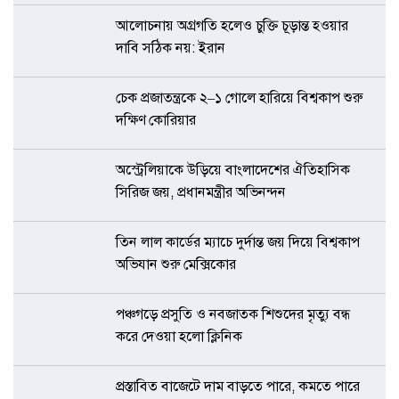
আলোচনায় অগ্রগতি হলেও চুক্তি চূড়ান্ত হওয়ার
দাবি সঠিক নয়: ইরান
চেক প্রজাতন্ত্রকে ২–১ গোলে হারিয়ে বিশ্বকাপ শুরু
দক্ষিণ কোরিয়ার
অস্ট্রেলিয়াকে উড়িয়ে বাংলাদেশের ঐতিহাসিক
সিরিজ জয়, প্রধানমন্ত্রীর অভিনন্দন
তিন লাল কার্ডের ম্যাচে দুর্দান্ত জয় দিয়ে বিশ্বকাপ
অভিযান শুরু মেক্সিকোর
পঞ্চগড়ে প্রসুতি ও নবজাতক শিশুদের মৃত্যু বন্ধ
করে দেওয়া হলো ক্লিনিক
প্রস্তাবিত বাজেটে দাম বাড়তে পারে, কমতে পারে