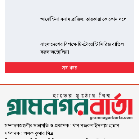
আর্জেন্টিনা বনাম ব্রাজিল: তারকারা কে কোন দলে
বাংলাদেশের বিপক্ষে টি-টোয়েন্টি সিরিজ বাতিল
করল অস্ট্রেলিয়া
সব খবর
সম্পাদকমণ্ডলীর সভাপতি ও প্রকাশক : খান নজরুল ইসলাম হান্নান
সম্পাদক : অলক কুমার মিত্র