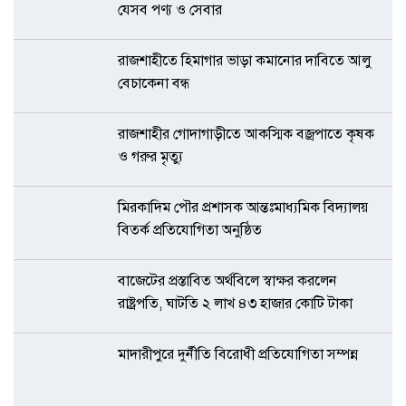
যেসব পণ্য ও সেবার
রাজশাহীতে হিমাগার ভাড়া কমানোর দাবিতে আলু
বেচাকেনা বন্ধ
রাজশাহীর গোদাগাড়ীতে আকস্মিক বজ্রপাতে কৃষক
ও গরুর মৃত্যু
মিরকাদিম পৌর প্রশাসক আন্তঃমাধ্যমিক বিদ্যালয়
বিতর্ক প্রতিযোগিতা অনুষ্ঠিত
বাজেটের প্রস্তাবিত অর্থবিলে স্বাক্ষর করলেন
রাষ্ট্রপতি, ঘাটতি ২ লাখ ৪৩ হাজার কোটি টাকা
মাদারীপুরে দুর্নীতি বিরোধী প্রতিযোগিতা সম্পন্ন