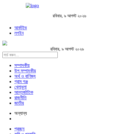
রবিবার, ৯ আগস্ট ২০২৬
আর্কাইভ
লগইন
রবিবার, ৯ আগস্ট ২০২৬
সম্পাদকীয়
উপ সম্পাদকীয়
অর্থ ও বাণিজ্য
গ্রাম গঞ্জ
খেলাধুলা
আন্তর্জাতিক
রাজনীতি
জাতীয়
অন্যান্য
প্রচ্ছদ