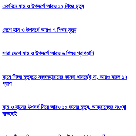
একদিনে হাম ও উপসর্গে আরও ১২ শিশুর মৃত্যু
দেশে হাম ও উপসর্গে আরও ৭ শিশুর মৃত্যু
সারা দেশে হাম ও উপসর্গে আরও ৬ শিশুর প্রাণহানি
হামে শিশুর মৃত্যুতে স্বজনহারাদের কান্না থামছেই না, আরও ঝরল ১৭
প্রাণ
হাম ও হামের উপসর্গ নিয়ে আরও ১০ জনের মৃত্যু, আক্রান্তের সংখ্যা
বাড়ছেই