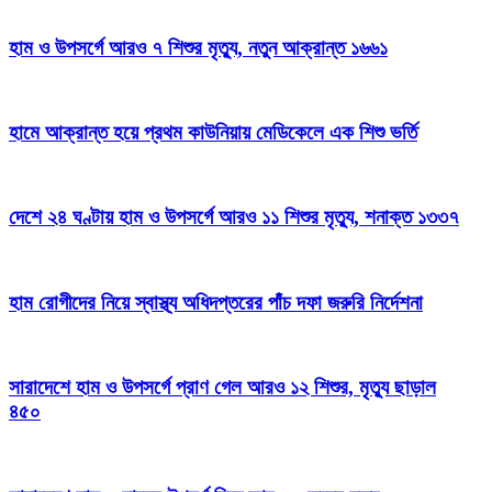
হাম ও উপসর্গে আরও ৭ শিশুর মৃত্যু, নতুন আক্রান্ত ১৬৬১
হামে আক্রান্ত হয়ে প্রথম কাউনিয়ায় মেডিকেলে এক শিশু ভর্তি
দেশে ২৪ ঘণ্টায় হাম ও উপসর্গে আরও ১১ শিশুর মৃত্যু, শনাক্ত ১৩৩৭
হাম রোগীদের নিয়ে স্বাস্থ্য অধিদপ্তরের পাঁচ দফা জরুরি নির্দেশনা
সারাদেশে হাম ও উপসর্গে প্রাণ গেল আরও ১২ শিশুর, মৃত্যু ছাড়াল
৪৫০