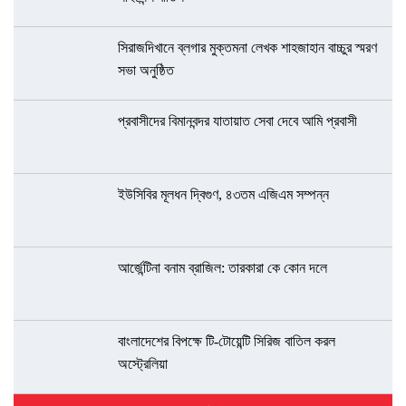
সিরাজদিখানে ব্লগার মুক্তমনা লেখক শাহজাহান বাচ্চুর স্মরণ
সভা অনুষ্ঠিত
প্রবাসীদের বিমানবন্দর যাতায়াত সেবা দেবে আমি প্রবাসী
ইউসিবির মূলধন দ্বিগুণ, ৪৩তম এজিএম সম্পন্ন
আর্জেন্টিনা বনাম ব্রাজিল: তারকারা কে কোন দলে
বাংলাদেশের বিপক্ষে টি-টোয়েন্টি সিরিজ বাতিল করল
অস্ট্রেলিয়া