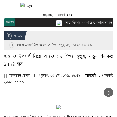
শুক্রবার, ৭ আগস্ট ২০২৬
সর্বশেষ
সারা বিশ্বে পোশাক রপ্তানিতে দ্বিতীয় 
প্রচ্ছদ
হাম ও উপসর্গ নিয়ে আরও ১৭ শিশুর মৃত্যু, নতুন শনাক্ত ১২২৪ জন
হাম ও উপসর্গ নিয়ে আরও ১৭ শিশুর মৃত্যু, নতুন শনাক্ত
১২২৪ জন
অনলাইন ডেস্ক
প্রকাশ: ২৫ মে ২০২৬, ১৬:৫৮ |
আপডেট
: ৭ আগস্ট
২০২৬, ০০:০০