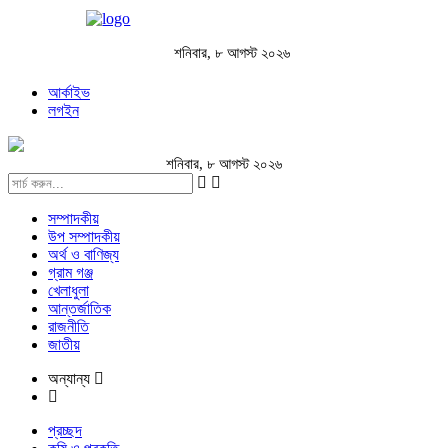
শনিবার, ৮ আগস্ট ২০২৬
আর্কাইভ
লগইন
শনিবার, ৮ আগস্ট ২০২৬
সম্পাদকীয়
উপ সম্পাদকীয়
অর্থ ও বাণিজ্য
গ্রাম গঞ্জ
খেলাধুলা
আন্তর্জাতিক
রাজনীতি
জাতীয়
অন্যান্য
প্রচ্ছদ