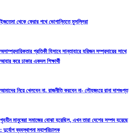
ইজতেমা থেকে ফেরার পথে ভোগান্তিতে মুসল্লিরা
অসাম্প্রদায়িকতার প্রতিকী হিসাবে সান্তাহারে হরিজন সম্প্রদায়ের সাথে
আহার করে ঢাকার একদল শিক্ষার্থী
আমাদের নিয়ে খেলবেন না, রাজনীতি করবেন না- লৌহজংয়ে রানা দাশগুপ্ত
গৃহহীন মানুষেরা সমাজের বোঝা হয়েছিল, এখন তারা দেশের সম্পদ হয়েছে
: দুর্যোগ ব্যবস্থাপনা মহাপরিচালক