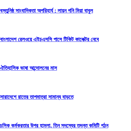
বস্তুনিষ্ঠ সাংবাদিকতা অপরিহার্য : লায়ন গনি মিয়া বাবুল
বাংলাদেশ রেলওয়ে এইচএসসি পাসে টিকিট কালেক্টর নেবে
ঐতিহাসিক ভাষা আন্দোলনের মাস
সারাদেশে রাতের তাপমাত্রা সামান্য বাড়তে
চসিক কর্মকরতার উপর হামলা, তিন সদস্যের তদন্ত কমিটি গঠন