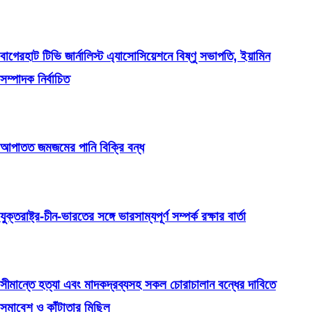
বাগেরহাট টিভি জার্নালিস্ট এ্যাসোসিয়েশনে বিষ্ণু সভাপতি, ইয়ামিন
সম্পাদক নির্বাচিত
আপাতত জমজমের পানি বিক্রি বন্ধ
যুক্তরাষ্ট্র-চীন-ভারতের সঙ্গে ভারসাম্যপূর্ণ সম্পর্ক রক্ষার বার্তা
সীমান্তে হত্যা এবং মাদকদ্রব্যসহ সকল চোরাচালান বন্ধের দাবিতে
সমাবেশ ও কাঁটাতার মিছিল