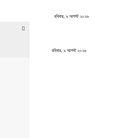
রবিবার, ৯ আগস্ট ২০২৬
রবিবার, ৯ আগস্ট ২০২৬