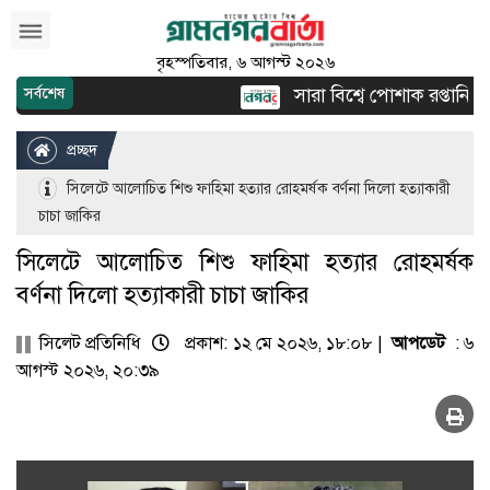
বৃহস্পতিবার, ৬ আগস্ট ২০২৬
সারা বিশ্বে পোশাক রপ্তানিতে দ্
সর্বশেষ
প্রচ্ছদ
সিলেটে আলোচিত শিশু ফাহিমা হত্যার রোহমর্ষক বর্ণনা দিলো হত্যাকারী
চাচা জাকির
সিলেটে আলোচিত শিশু ফাহিমা হত্যার রোহমর্ষক
বর্ণনা দিলো হত্যাকারী চাচা জাকির
সিলেট প্রতিনিধি
প্রকাশ: ১২ মে ২০২৬, ১৮:০৮ |
আপডেট
: ৬
আগস্ট ২০২৬, ২০:৩৯