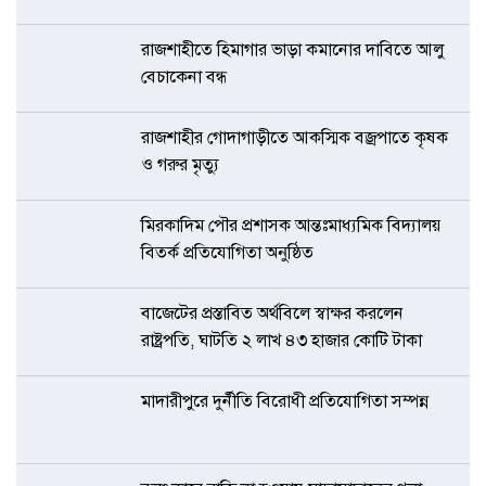
রাজশাহীতে হিমাগার ভাড়া কমানোর দাবিতে আলু
বেচাকেনা বন্ধ
রাজশাহীর গোদাগাড়ীতে আকস্মিক বজ্রপাতে কৃষক
ও গরুর মৃত্যু
মিরকাদিম পৌর প্রশাসক আন্তঃমাধ্যমিক বিদ্যালয়
বিতর্ক প্রতিযোগিতা অনুষ্ঠিত
বাজেটের প্রস্তাবিত অর্থবিলে স্বাক্ষর করলেন
রাষ্ট্রপতি, ঘাটতি ২ লাখ ৪৩ হাজার কোটি টাকা
মাদারীপুরে দুর্নীতি বিরোধী প্রতিযোগিতা সম্পন্ন