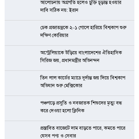
আলোচনায় অগ্রগতি হলেও চুক্তি চূড়ান্ত হওয়ার
দাবি সঠিক নয়: ইরান
চেক প্রজাতন্ত্রকে ২–১ গোলে হারিয়ে বিশ্বকাপ শুরু
দক্ষিণ কোরিয়ার
অস্ট্রেলিয়াকে উড়িয়ে বাংলাদেশের ঐতিহাসিক
সিরিজ জয়, প্রধানমন্ত্রীর অভিনন্দন
তিন লাল কার্ডের ম্যাচে দুর্দান্ত জয় দিয়ে বিশ্বকাপ
অভিযান শুরু মেক্সিকোর
পঞ্চগড়ে প্রসুতি ও নবজাতক শিশুদের মৃত্যু বন্ধ
করে দেওয়া হলো ক্লিনিক
প্রস্তাবিত বাজেটে দাম বাড়তে পারে, কমতে পারে
যেসব পণ্য ও সেবার