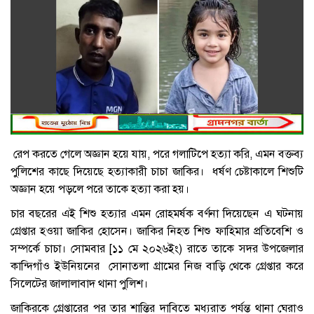
রেপ করতে গেলে অজ্ঞান হয়ে যায়, পরে গলাটিপে হত্যা করি, এমন বক্তব্য
পুলিশের কাছে দিয়েছে হত্যাকারী চাচা জাকির। ধর্ষণ চেষ্টাকালে শিশুটি
অজ্ঞান হয়ে পড়লে পরে তাকে হত্যা করা হয়।
চার বছরের এই শিশু হত্যার এমন রোহমর্ষক বর্ণনা দিয়েছেন এ ঘটনায়
গ্রেপ্তার হওয়া জাকির হোসেন। জাকির নিহত শিশু ফাহিমার প্রতিবেশি ও
সম্পর্কে চাচা। সোমবার [১১ মে ২০২৬ইং) রাতে তাকে সদর উপজেলার
কান্দিগাঁও ইউনিয়নের সোনাতলা গ্রামের নিজ বাড়ি থেকে গ্রেপ্তার করে
সিলেটের জালালাবাদ থানা পুলিশ।
জাকিরকে গ্রেপ্তারের পর তার শান্তির দাবিতে মধ্যরাত পর্যন্ত থানা ঘেরাও