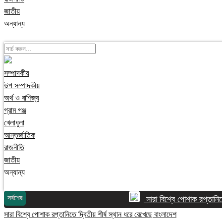
জাতীয়
অন্যান্য
সম্পাদকীয়
উপ সম্পাদকীয়
অর্থ ও বাণিজ্য
গ্রাম গঞ্জ
খেলাধুলা
আন্তর্জাতিক
রাজনীতি
জাতীয়
অন্যান্য
সর্বশেষ
সারা বিশ্বে পোশাক রপ্তানিতে 
সারা বিশ্বে পোশাক রপ্তানিতে দ্বিতীয় শীর্ষ স্থান ধরে রেখেছে বাংলাদেশ