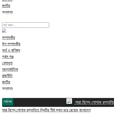
জাতীয়
অন্যান্য
সম্পাদকীয়
উপ সম্পাদকীয়
অর্থ ও বাণিজ্য
গ্রাম গঞ্জ
খেলাধুলা
আন্তর্জাতিক
রাজনীতি
জাতীয়
অন্যান্য
সর্বশেষ
সারা বিশ্বে পোশাক রপ্তানিতে 
সারা বিশ্বে পোশাক রপ্তানিতে দ্বিতীয় শীর্ষ স্থান ধরে রেখেছে বাংলাদেশ