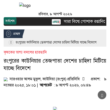
রবিবার, ৯ আগস্ট ২০২৬
সারা বিশ্বে পোশাক রপ্তানিতে দ্ব
সর্বশেষ
প্রচ্ছদ
রংপুরের কাউনিয়ার তেজপাতা দেশের চাহিদা মিটিয়ে যাচ্ছে বিদেশে
কৃষকের ভাগ্য বদলের হাতছানি
রংপুরের কাউনিয়ার তেজপাতা দেশের চাহিদা মিটিয়ে
যাচ্ছে বিদেশে
সারওয়ার আলম মুকুল, কাউনিয়া (রংপুর) প্রতিনিধি
প্রকাশ: ৯
নভেম্বর ২০২৫, ১৮:০১ |
আপডেট
: ৯ আগস্ট ২০২৬, ০৬:৪৯