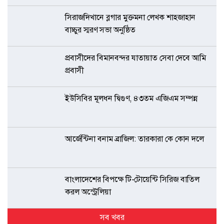
সিরাজদিখানে ব্লগার মুক্তমনা লেখক শাহজাহান
বাচ্চুর স্মরণ সভা অনুষ্ঠিত
প্রবাসীদের বিমানবন্দর যাতায়াত সেবা দেবে আমি
প্রবাসী
ইউসিবির মূলধন দ্বিগুণ, ৪৩তম এজিএম সম্পন্ন
আর্জেন্টিনা বনাম ব্রাজিল: তারকারা কে কোন দলে
বাংলাদেশের বিপক্ষে টি-টোয়েন্টি সিরিজ বাতিল
করল অস্ট্রেলিয়া
সব খবর