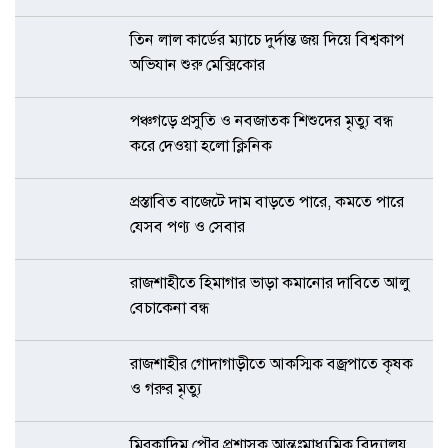
তিন লাল কার্ডের ম্যাচে দুর্দান্ত জয় দিয়ে বিশ্বকাপ
অভিযান শুরু মেক্সিকোর
পঞ্চগড়ে প্রসুতি ও নবজাতক শিশুদের মৃত্যু বন্ধ
করে দেওয়া হলো ক্লিনিক
প্রস্তাবিত বাজেটে দাম বাড়তে পারে, কমতে পারে
যেসব পণ্য ও সেবার
রাজশাহীতে হিমাগার ভাড়া কমানোর দাবিতে আলু
বেচাকেনা বন্ধ
রাজশাহীর গোদাগাড়ীতে আকস্মিক বজ্রপাতে কৃষক
ও গরুর মৃত্যু
মিরকাদিম পৌর প্রশাসক আন্তঃমাধ্যমিক বিদ্যালয়