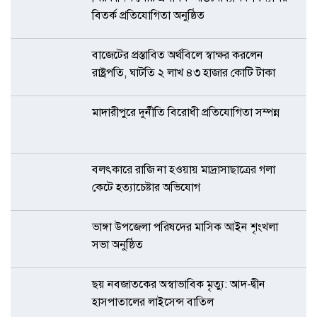
বিতর্ক প্রতিযোগিতা অনুষ্ঠিত
বাজেটের প্রস্তাবিত অর্থবিলে স্বাক্ষর করলেন
রাষ্ট্রপতি, ঘাটতি ২ লাখ ৪৩ হাজার কোটি টাকা
মাদারীপুরে দুর্নীতি বিরোধী প্রতিযোগিতা সম্পন্ন
বলৎকারে রাজি না হওয়ায় মাদ্রাসাছাত্রের গলা
কেটে হত্যাচেষ্টার অভিযোগ
ভাঙ্গা উপজেলা পরিষদের মাসিক আইন শৃংখলা
সভা অনুষ্ঠিত
ছয় নবজাতকের অস্বাভাবিক মৃত্যু: আদ-দ্বীন
হাসপাতালের লাইসেন্স বাতিল