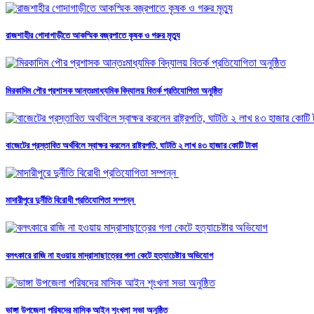
রাজশাহীর গোদাগাড়ীতে আকস্মিক বজ্রপাতে কৃষক ও গরুর মৃত্যু
মিরকাদিম পৌর প্রশাসক আন্তঃমাধ্যমিক বিদ্যালয় বিতর্ক প্রতিযোগিতা অনুষ্ঠিত
বাজেটের প্রস্তাবিত অর্থবিলে স্বাক্ষর করলেন রাষ্ট্রপতি, ঘাটতি ২ লাখ ৪৩ হাজার কোটি টাকা
মাদারীপুরে দুর্নীতি বিরোধী প্রতিযোগিতা সম্পন্ন
বলৎকারে রাজি না হওয়ায় মাদ্রাসাছাত্রের গলা কেটে হত্যাচেষ্টার অভিযোগ
ভাঙ্গা উপজেলা পরিষদের মাসিক আইন শৃংখলা সভা অনুষ্ঠিত