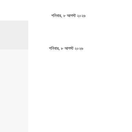
শনিবার, ৮ আগস্ট ২০২৬
শনিবার, ৮ আগস্ট ২০২৬