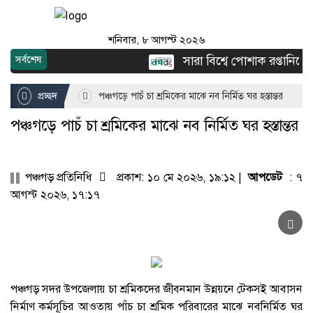
শনিবার, ৮ আগস্ট ২০২৬
সারা বিশ্বে পোশাক রপ্তানিতে দ্ব
সর্বশেষ
প্রচ্ছদ
পঞ্চগড়ে পাচঁ চা শ্রমিকের মাঝে নব নির্মিত ঘর হস্তান্তর
পঞ্চগড়ে পাচঁ চা শ্রমিকের মাঝে নব নির্মিত ঘর হস্তান্তর
পঞ্চগড় প্রতিনিধি
প্রকাশ: ১০ মে ২০২৬, ১৯:১২ |
আপডেট
: ৭
আগস্ট ২০২৬, ১৭:১৭
পঞ্চগড় সদর উপজেলায় চা শ্রমিকদের জীবনমান উন্নয়নে টেকসই আবাসন
নির্মাণ কর্মসূচির আওতায় পাঁচ চা শ্রমিক পরিবারের মাঝে নবনির্মিত ঘর