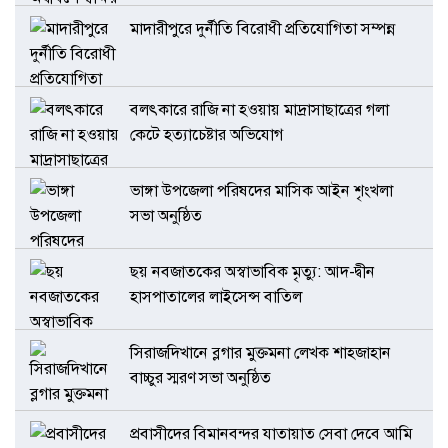
মাদারীপুরে দুর্নীতি বিরোধী প্রতিযোগিতা সম্পন্ন
বলৎকারে রাজি না হওয়ায় মাদ্রাসাছাত্রের গলা
কেটে হত্যাচেষ্টার অভিযোগ
ভাঙ্গা উপজেলা পরিষদের মাসিক আইন শৃংখলা
সভা অনুষ্ঠিত
ছয় নবজাতকের অস্বাভাবিক মৃত্যু: আদ-দ্বীন
হাসপাতালের লাইসেন্স বাতিল
সিরাজদিখানে ব্লগার মুক্তমনা লেখক শাহজাহান
বাচ্চুর স্মরণ সভা অনুষ্ঠিত
প্রবাসীদের বিমানবন্দর যাতায়াত সেবা দেবে আমি