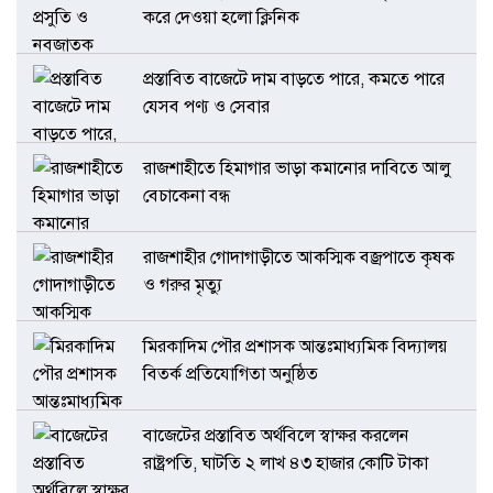
করে দেওয়া হলো ক্লিনিক
প্রস্তাবিত বাজেটে দাম বাড়তে পারে, কমতে পারে
যেসব পণ্য ও সেবার
রাজশাহীতে হিমাগার ভাড়া কমানোর দাবিতে আলু
বেচাকেনা বন্ধ
রাজশাহীর গোদাগাড়ীতে আকস্মিক বজ্রপাতে কৃষক
ও গরুর মৃত্যু
মিরকাদিম পৌর প্রশাসক আন্তঃমাধ্যমিক বিদ্যালয়
বিতর্ক প্রতিযোগিতা অনুষ্ঠিত
বাজেটের প্রস্তাবিত অর্থবিলে স্বাক্ষর করলেন
রাষ্ট্রপতি, ঘাটতি ২ লাখ ৪৩ হাজার কোটি টাকা