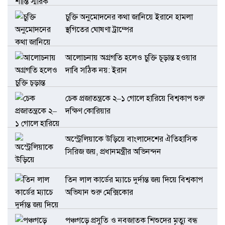
চুক্তি অনুমোদনের কথা জানিয়ে ইরানে হামলা
স্থগিতের ঘোষণা ট্রাম্পের
আলোচনায় অগ্রগতি হলেও চুক্তি চূড়ান্ত হওয়ার
দাবি সঠিক নয়: ইরান
চেক প্রজাতন্ত্রকে ২–১ গোলে হারিয়ে বিশ্বকাপ শুরু
দক্ষিণ কোরিয়ার
অস্ট্রেলিয়াকে উড়িয়ে বাংলাদেশের ঐতিহাসিক
সিরিজ জয়, প্রধানমন্ত্রীর অভিনন্দন
তিন লাল কার্ডের ম্যাচে দুর্দান্ত জয় দিয়ে বিশ্বকাপ
অভিযান শুরু মেক্সিকোর
পঞ্চগড়ে প্রসুতি ও নবজাতক শিশুদের মৃত্যু বন্ধ