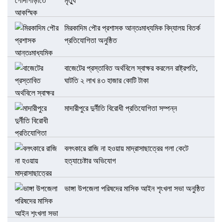
মৃত্যু
মিরকাদিম পৌর প্রশাসক আন্তঃমাধ্যমিক বিদ্যালয় বিতর্ক
প্রতিযোগিতা অনুষ্ঠিত
বাজেটের প্রস্তাবিত অর্থবিলে স্বাক্ষর করলেন রাষ্ট্রপতি,
ঘাটতি ২ লাখ ৪৩ হাজার কোটি টাকা
মাদারীপুরে দুর্নীতি বিরোধী প্রতিযোগিতা সম্পন্ন
বলৎকারে রাজি না হওয়ায় মাদ্রাসাছাত্রের গলা কেটে
হত্যাচেষ্টার অভিযোগ
ভাঙ্গা উপজেলা পরিষদের মাসিক আইন শৃংখলা সভা অনুষ্ঠিত