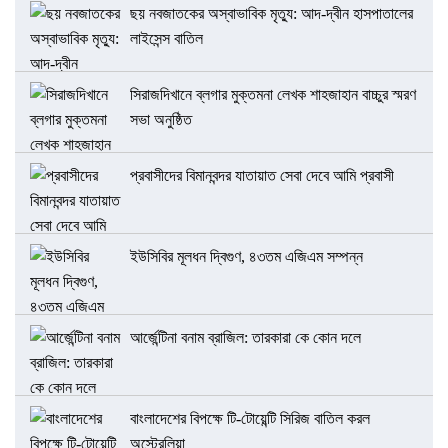
ছয় নবজাতকের অস্বাভাবিক মৃত্যু: আদ-দ্বীন হাসপাতালের
লাইসেন্স বাতিল
সিরাজদিখানে ব্লগার মুক্তমনা লেখক শাহজাহান বাচ্চুর স্মরণ
সভা অনুষ্ঠিত
প্রবাসীদের বিমানবন্দর যাতায়াত সেবা দেবে আমি প্রবাসী
ইউসিবির মূলধন দ্বিগুণ, ৪৩তম এজিএম সম্পন্ন
আর্জেন্টিনা বনাম ব্রাজিল: তারকারা কে কোন দলে
বাংলাদেশের বিপক্ষে টি-টোয়েন্টি সিরিজ বাতিল করল
অস্ট্রেলিয়া