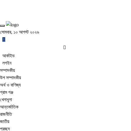
সোমবার, ১০ আগস্ট ২০২৬
আর্কাইভ
লগইন
সম্পাদকীয়
উপ সম্পাদকীয়
অর্থ ও বাণিজ্য
গ্রাম গঞ্জ
খেলাধুলা
আন্তর্জাতিক
রাজনীতি
জাতীয়
প্রচ্ছদ