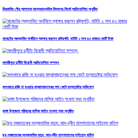
মিরকাদিম পৌর প্রশাসক আন্তঃমাধ্যমিক বিদ্যালয় বিতর্ক প্রতিযোগিতা অনুষ্ঠিত
বাজেটের প্রস্তাবিত অর্থবিলে স্বাক্ষর করলেন রাষ্ট্রপতি, ঘাটতি ২ লাখ ৪৩ হাজার কোটি টাকা
মাদারীপুরে দুর্নীতি বিরোধী প্রতিযোগিতা সম্পন্ন
বলৎকারে রাজি না হওয়ায় মাদ্রাসাছাত্রের গলা কেটে হত্যাচেষ্টার অভিযোগ
ভাঙ্গা উপজেলা পরিষদের মাসিক আইন শৃংখলা সভা অনুষ্ঠিত
ছয় নবজাতকের অস্বাভাবিক মৃত্যু: আদ-দ্বীন হাসপাতালের লাইসেন্স বাতিল