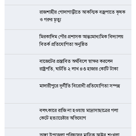
রাজশাহীর গোদাগাড়ীতে আকস্মিক বজ্রপাতে কৃষক
ও গরুর মৃত্যু
মিরকাদিম পৌর প্রশাসক আন্তঃমাধ্যমিক বিদ্যালয়
বিতর্ক প্রতিযোগিতা অনুষ্ঠিত
বাজেটের প্রস্তাবিত অর্থবিলে স্বাক্ষর করলেন
রাষ্ট্রপতি, ঘাটতি ২ লাখ ৪৩ হাজার কোটি টাকা
মাদারীপুরে দুর্নীতি বিরোধী প্রতিযোগিতা সম্পন্ন
বলৎকারে রাজি না হওয়ায় মাদ্রাসাছাত্রের গলা
কেটে হত্যাচেষ্টার অভিযোগ
ভাঙ্গা উপজেলা পরিষদের মাসিক আইন শৃংখলা