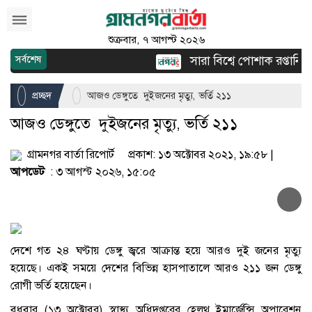
শুক্রবার, ৭ আগস্ট ২০২৬
সারা বিশ্বে পোশাক রপ্তানিতে দ
সর্বশেষ
প্রচ্ছদ
আজও ডেঙ্গুতে দুইজনের মৃত্যু, ভর্তি ২১১
আজও ডেঙ্গুতে দুইজনের মৃত্যু, ভর্তি ২১১
গ্রামনগর বার্তা রিপোর্ট
প্রকাশ: ১৩ অক্টোবর ২০২১, ১৯:৫৮ |
আপডেট
: ৩ আগস্ট ২০২৬, ১৫:০৫
দেশে গত ২৪ ঘণ্টায় ডেঙ্গু জ্বরে আক্রান্ত হয়ে আরও দুই জনের মৃত্যু
হয়েছে। একই সময়ে দেশের বিভিন্ন হাসপাতালে আরও ২১১ জন ডেঙ্গু
রোগী ভর্তি হয়েছেন।
বুধবার (১৩ অক্টোবর) স্বাস্থ্য অধিদপ্তরের হেলথ ইমার্জেন্সি অপারেশন