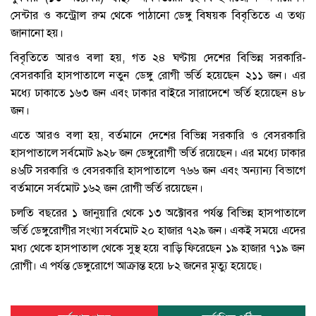
সেন্টার ও কন্ট্রোল রুম থেকে পাঠানো ডেঙ্গু বিষয়ক বিবৃতিতে এ তথ্য
জানানো হয়।
বিবৃতিতে আরও বলা হয়, গত ২৪ ঘণ্টায় দেশের বিভিন্ন সরকারি-
বেসরকারি হাসপাতালে নতুন ডেঙ্গু রোগী ভর্তি হয়েছেন ২১১ জন। এর
মধ্যে ঢাকাতে ১৬৩ জন এবং ঢাকার বাইরে সারাদেশে ভর্তি হয়েছেন ৪৮
জন।
এতে আরও বলা হয়, বর্তমানে দেশের বিভিন্ন সরকারি ও বেসরকারি
হাসপাতালে সর্বমোট ৯২৮ জন ডেঙ্গুরোগী ভর্তি রয়েছেন। এর মধ্যে ঢাকার
৪৬টি সরকারি ও বেসরকারি হাসপাতালে ৭৬৬ জন এবং অন্যান্য বিভাগে
বর্তমানে সর্বমোট ১৬২ জন রোগী ভর্তি রয়েছেন।
চলতি বছরের ১ জানুয়ারি থেকে ১৩ অক্টোবর পর্যন্ত বিভিন্ন হাসপাতালে
ভর্তি ডেঙ্গুরোগীর সংখ্যা সর্বমোট ২০ হাজার ৭২৯ জন। একই সময়ে এদের
মধ্য থেকে হাসপাতাল থেকে সুস্থ হয়ে বাড়ি ফিরেছেন ১৯ হাজার ৭১৯ জন
রোগী। এ পর্যন্ত ডেঙ্গুরোগে আক্রান্ত হয়ে ৮২ জনের মৃত্যু হয়েছে।