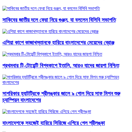
সাকিবের জাতীয় দলে ফেরা নিয়ে গুঞ্জন, যা বললেন বিসিবি সভাপতি
এশিয়া কাপে কাজাখস্তানকে হারিয়ে বাংলাদেশের মেয়েদের ব্রোঞ্জ
প্রথমবার টি-টোয়েন্টি বিশ্বকাপে ইতালি, আরও যাদের জায়গা নিশ্চিত
সাগরিকার হ্যাটট্রিকে শ্রীলঙ্কার জালে ৯ গোল দিয়ে সাফ মিশন শুরু
চ্যাম্পিয়ন বাংলাদেশের
বাংলাদেশকে সহজেই হারিয়ে সিরিজে এগিয়ে গেল শ্রীলঙ্কা