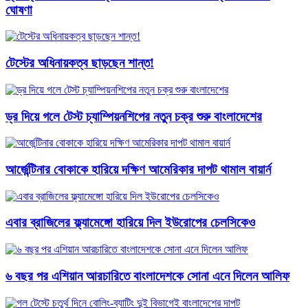
ঘোষণা
টেস্টের অধিনায়কত্ব ছাড়ছেন শান্ত!
ড্র দিয়ে গলে টেস্ট চ্যাম্পিয়নশিপের নতুন চক্র শুরু বাংলাদেশের
আর্জেন্টিনার বোকাকে হারিয়ে দক্ষিণ আমেরিকার দাপট থামাল বায়ার্ন
এবার ব্রাজিলের ফ্ল্যামেঙ্গো হারিয়ে দিল ইউরোপের চেলসিকেও
৬ বছর পর এশিয়ান আরচারিতে বাংলাদেশকে সোনা এনে দিলেন আলিফ