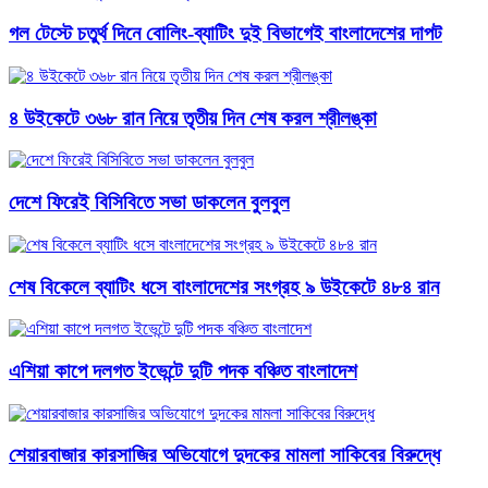
গল টেস্টে চতুর্থ দিনে বোলিং-ব্যাটিং দুই বিভাগেই বাংলাদেশের দাপট
৪ উইকেটে ৩৬৮ রান নিয়ে তৃতীয় দিন শেষ করল শ্রীলঙ্কা
দেশে ফিরেই বিসিবিতে সভা ডাকলেন বুলবুল
শেষ বিকেলে ব্যাটিং ধসে বাংলাদেশের সংগ্রহ ৯ উইকেটে ৪৮৪ রান
এশিয়া কাপে দলগত ইভেন্টে দুটি পদক বঞ্চিত বাংলাদেশ
শেয়ারবাজার কারসাজির অভিযোগে দুদকের মামলা সাকিবের বিরুদ্ধে