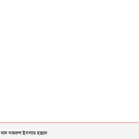
 খান নজরুল ইসলাম হান্নান