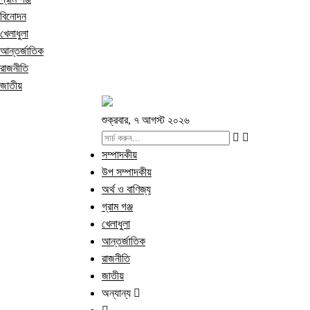
বিনোদন
খেলাধুলা
আন্তর্জাতিক
রাজনীতি
জাতীয়
শুক্রবার, ৭ আগস্ট ২০২৬
সম্পাদকীয়
উপ সম্পাদকীয়
অর্থ ও বাণিজ্য
গ্রাম গঞ্জ
খেলাধুলা
আন্তর্জাতিক
রাজনীতি
জাতীয়
অন্যান্য