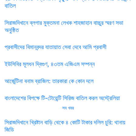
বাতিল
সিরাজদিখানে ব্লগার মুক্তমনা লেখক শাহজাহান বাচ্চুর স্মরণ সভা
অনুষ্ঠিত
প্রবাসীদের বিমানবন্দর যাতায়াত সেবা দেবে আমি প্রবাসী
ইউসিবির মূলধন দ্বিগুণ, ৪৩তম এজিএম সম্পন্ন
আর্জেন্টিনা বনাম ব্রাজিল: তারকারা কে কোন দলে
বাংলাদেশের বিপক্ষে টি-টোয়েন্টি সিরিজ বাতিল করল অস্ট্রেলিয়া
সব খবর
সিরাজদিখানে খ্রিষ্টান বাড়ি থেকে ৪ কোটি টাকার দলিল চুরি: থানায়
জিডি