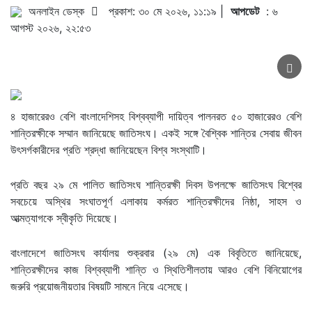
অনলাইন ডেস্ক
প্রকাশ: ৩০ মে ২০২৬, ১১:১৯ |
আপডেট
: ৬
আগস্ট ২০২৬, ২২:৫৩
৪ হাজারেরও বেশি বাংলাদেশিসহ বিশ্বব্যাপী দায়িত্ব পালনরত ৫০ হাজারেরও বেশি
শান্তিরক্ষীকে সম্মান জানিয়েছে জাতিসংঘ। একই সঙ্গে বৈশ্বিক শান্তির সেবায় জীবন
উৎসর্গকারীদের প্রতি শ্রদ্ধা জানিয়েছেন বিশ্ব সংস্থাটি।
প্রতি বছর ২৯ মে পালিত জাতিসংঘ শান্তিরক্ষী দিবস উপলক্ষে জাতিসংঘ বিশ্বের
সবচেয়ে অস্থির সংঘাতপূর্ণ এলাকায় কর্মরত শান্তিরক্ষীদের নিষ্ঠা, সাহস ও
আত্মত্যাগকে স্বীকৃতি দিয়েছে।
বাংলাদেশে জাতিসংঘ কার্যালয় শুক্রবার (২৯ মে) এক বিবৃতিতে জানিয়েছে,
শান্তিরক্ষীদের কাজ বিশ্বব্যাপী শান্তি ও স্থিতিশীলতায় আরও বেশি বিনিয়োগের
জরুরি প্রয়োজনীয়তার বিষয়টি সামনে নিয়ে এসেছে।