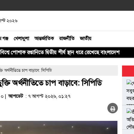
আগস্ট ২০২৬
ম গঞ্জ
খেলাধুলা
আন্তর্জাতিক
রাজনীতি
জাতীয়
বিশ্বে পোশাক রপ্তানিতে দ্বিতীয় শীর্ষ স্থান ধরে রেখেছে বাংলাদেশ
ক্তি অর্থনীতিতে চাপ বাড়াবে: সিপিডি
 চুক্তি অর্থনীতিতে চাপ বাড়াবে: সিপিডি
৪০ |
আপডেট
: ৭ আগস্ট ২০২৬, ০১:২৭