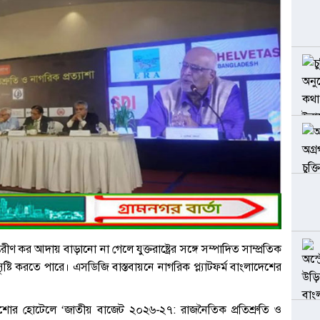
কর আদায় বাড়ানো না গেলে যুক্তরাষ্ট্রের সঙ্গে সম্পাদিত সাম্প্রতিক
ৃষ্টি করতে পারে। এসডিজি বাস্তবায়নে নাগরিক প্ল্যাটফর্ম বাংলাদেশের
র হোটেলে ‘জাতীয় বাজেট ২০২৬-২৭: রাজনৈতিক প্রতিশ্রুতি ও