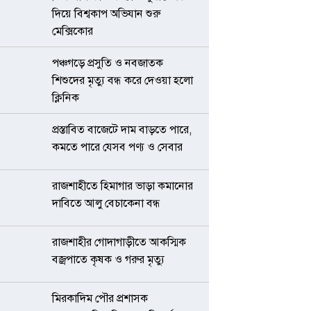
দিয়ে বিশ্বকাপ অভিযান শুরু
মেক্সিকোর
পঞ্চগড়ে প্রসুতি ও নবজাতক
শিশুদের মৃত্যু বন্ধ করে দেওয়া হলো
ক্লিনিক
প্রস্তাবিত বাজেটে দাম বাড়তে পারে,
কমতে পারে যেসব পণ্য ও সেবার
রাজশাহীতে হিমাগার ভাড়া কমানোর
দাবিতে আলু বেচাকেনা বন্ধ
রাজশাহীর গোদাগাড়ীতে আকস্মিক
বজ্রপাতে কৃষক ও গরুর মৃত্যু
মিরকাদিম পৌর প্রশাসক