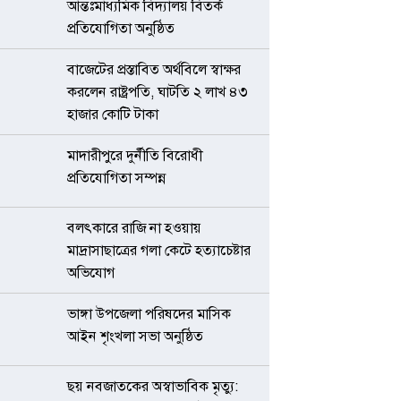
আন্তঃমাধ্যমিক বিদ্যালয় বিতর্ক
প্রতিযোগিতা অনুষ্ঠিত
বাজেটের প্রস্তাবিত অর্থবিলে স্বাক্ষর
করলেন রাষ্ট্রপতি, ঘাটতি ২ লাখ ৪৩
হাজার কোটি টাকা
মাদারীপুরে দুর্নীতি বিরোধী
প্রতিযোগিতা সম্পন্ন
বলৎকারে রাজি না হওয়ায়
মাদ্রাসাছাত্রের গলা কেটে হত্যাচেষ্টার
অভিযোগ
ভাঙ্গা উপজেলা পরিষদের মাসিক
আইন শৃংখলা সভা অনুষ্ঠিত
ছয় নবজাতকের অস্বাভাবিক মৃত্যু: