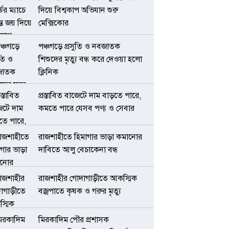
দিয়ে বিশ্বকাপ অভিযান শুরু
মেক্সিকোর
পঞ্চগড়ে প্রসুতি ও নবজাতক
শিশুদের মৃত্যু বন্ধ করে দেওয়া হলো
ক্লিনিক
প্রস্তাবিত বাজেটে দাম বাড়তে পারে,
কমতে পারে যেসব পণ্য ও সেবার
রাজশাহীতে হিমাগার ভাড়া কমানোর
দাবিতে আলু বেচাকেনা বন্ধ
রাজশাহীর গোদাগাড়ীতে আকস্মিক
বজ্রপাতে কৃষক ও গরুর মৃত্যু
মিরকাদিম পৌর প্রশাসক