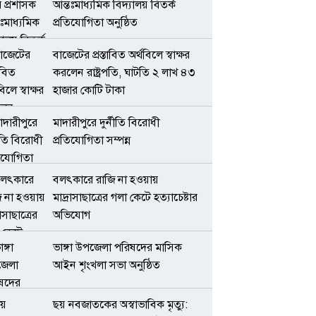
আন্তঃমাধ্যমিক বিদ্যালয় বিতর্ক
প্রতিযোগিতা অনুষ্ঠিত
বাজেটের প্রস্তাবিত অর্থবিলে স্বাক্ষর
করলেন রাষ্ট্রপতি, ঘাটতি ২ লাখ ৪৩
হাজার কোটি টাকা
মাদারীপুরে দুর্নীতি বিরোধী
প্রতিযোগিতা সম্পন্ন
বলৎকারে রাজি না হওয়ায়
মাদ্রাসাছাত্রের গলা কেটে হত্যাচেষ্টার
অভিযোগ
ভাঙ্গা উপজেলা পরিষদের মাসিক
আইন শৃংখলা সভা অনুষ্ঠিত
ছয় নবজাতকের অস্বাভাবিক মৃত্যু: