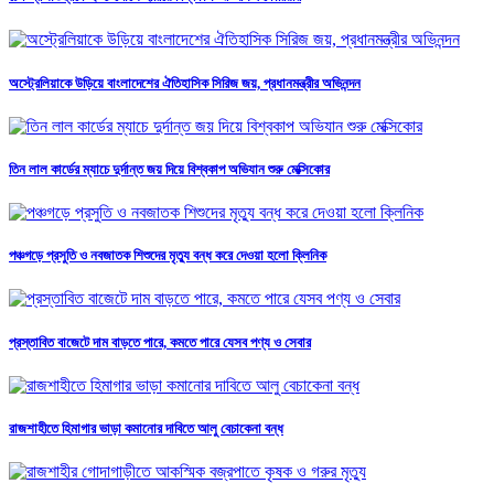
অস্ট্রেলিয়াকে উড়িয়ে বাংলাদেশের ঐতিহাসিক সিরিজ জয়, প্রধানমন্ত্রীর অভিনন্দন
তিন লাল কার্ডের ম্যাচে দুর্দান্ত জয় দিয়ে বিশ্বকাপ অভিযান শুরু মেক্সিকোর
পঞ্চগড়ে প্রসুতি ও নবজাতক শিশুদের মৃত্যু বন্ধ করে দেওয়া হলো ক্লিনিক
প্রস্তাবিত বাজেটে দাম বাড়তে পারে, কমতে পারে যেসব পণ্য ও সেবার
রাজশাহীতে হিমাগার ভাড়া কমানোর দাবিতে আলু বেচাকেনা বন্ধ