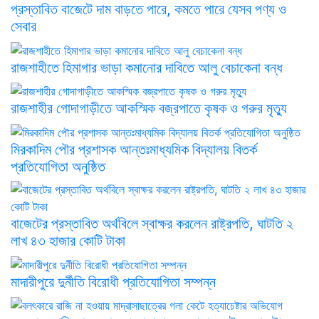
প্রস্তাবিত বাজেটে দাম বাড়তে পারে, কমতে পারে যেসব পণ্য ও
সেবার
রাজশাহীতে হিমাগার ভাড়া কমানোর দাবিতে আলু বেচাকেনা বন্ধ
রাজশাহীর গোদাগাড়ীতে আকস্মিক বজ্রপাতে কৃষক ও গরুর মৃত্যু
মিরকাদিম পৌর প্রশাসক আন্তঃমাধ্যমিক বিদ্যালয় বিতর্ক
প্রতিযোগিতা অনুষ্ঠিত
বাজেটের প্রস্তাবিত অর্থবিলে স্বাক্ষর করলেন রাষ্ট্রপতি, ঘাটতি ২
লাখ ৪৩ হাজার কোটি টাকা
মাদারীপুরে দুর্নীতি বিরোধী প্রতিযোগিতা সম্পন্ন