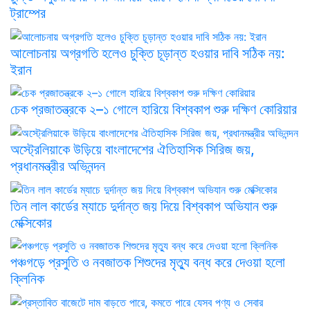
ট্রাম্পের
আলোচনায় অগ্রগতি হলেও চুক্তি চূড়ান্ত হওয়ার দাবি সঠিক নয়:
ইরান
চেক প্রজাতন্ত্রকে ২–১ গোলে হারিয়ে বিশ্বকাপ শুরু দক্ষিণ কোরিয়ার
অস্ট্রেলিয়াকে উড়িয়ে বাংলাদেশের ঐতিহাসিক সিরিজ জয়,
প্রধানমন্ত্রীর অভিনন্দন
তিন লাল কার্ডের ম্যাচে দুর্দান্ত জয় দিয়ে বিশ্বকাপ অভিযান শুরু
মেক্সিকোর
পঞ্চগড়ে প্রসুতি ও নবজাতক শিশুদের মৃত্যু বন্ধ করে দেওয়া হলো
ক্লিনিক