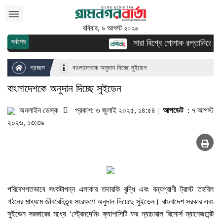
রবিবার, ৯ আগস্ট ২০২৬
সর্বশেষ
সারা বিশ্বে পোশাক রপ্তানিতে দ্বিত
প্রচ্ছদ
বাংলাদেশকে অনুদান দিচ্ছে সুইডেন
বাংলাদেশকে অনুদান দিচ্ছে সুইডেন
অনলাইন ডেস্ক
প্রকাশ: ৩ জুলাই ২০২৫, ১৪:৫৪ |
আপডেট
: ৭ আগস্ট
২০২৬, ১৩:৩৯
পরিবেশগতভাবে সংকটাপন্ন এলাকার তদারকি বৃদ্ধি এবং বন্যপ্রাণী ট্রাস্ট তহবিল
গঠনের মাধ্যমে জীববৈচিত্র্য সংরক্ষণে অনুদান দিয়েছে সুইডেন। বাংলাদেশ সরকার এবং
সুইডেন সরকারের মধ্যে ‘স্ট্রেনদেনিং ক্যাপাসিটি ফর ন্যাচারাল রিসোর্স ম্যানেজমেন্ট