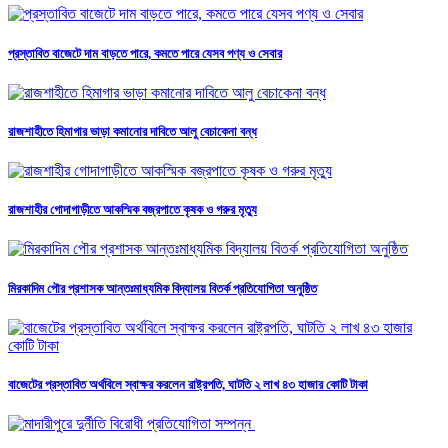
প্রস্তাবিত বাজেটে দাম বাড়তে পারে, কমতে পারে যেসব পণ্য ও সেবার
রাজশাহীতে হিমাগার ভাড়া কমানোর দাবিতে আলু বেচাকেনা বন্ধ
রাজশাহীর গোদাগাড়ীতে আকস্মিক বজ্রপাতে কৃষক ও গরুর মৃত্যু
মিরকাদিম পৌর প্রশাসক আন্তঃমাধ্যমিক বিদ্যালয় বিতর্ক প্রতিযোগিতা অনুষ্ঠিত
বাজেটের প্রস্তাবিত অর্থবিলে স্বাক্ষর করলেন রাষ্ট্রপতি, ঘাটতি ২ লাখ ৪৩ হাজার কোটি টাকা