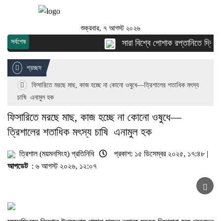
শুক্রবার, ৭ আগস্ট ২০২৬
সর্বশেষ
সারা বিশ্বে পোশাক রপ্তানিতে দ্বিতীয় শ
প্রচ্ছদ
ফিসারিতে মরছে মাছ, কাজ হচ্ছে না কোনো ওষুধে—ত্রিশালের শতাধিক মৎস্য
চাষি এনামুল হক
ফিসারিতে মরছে মাছ, কাজ হচ্ছে না কোনো ওষুধে—
ত্রিশালের শতাধিক মৎস্য চাষি এনামুল হক
ত্রিশাল (ময়মনসিংহ) প্রতিনিধি
প্রকাশ: ১৫ ডিসেম্বর ২০২৫, ১৭:৪৮ |
আপডেট
: ৬ আগস্ট ২০২৬, ১২:০৭