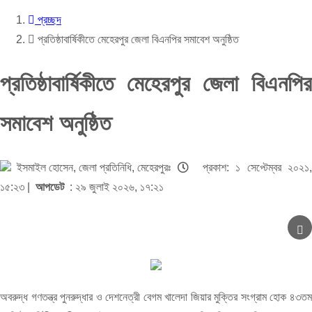
প্রচ্ছদ
প্রতিষ্ঠাবার্ষিকীতে মেহেরপুর জেলা বিএনপির সমাবেশ অনুষ্ঠিত
প্রতিষ্ঠাবার্ষিকীতে মেহেরপুর জেলা বিএনপির
সমাবেশ অনুষ্ঠিত
ইসমাইল হোসেন, জেলা প্রতিনিধি, মেহেরপুরঃ
প্রকাশ: ১ সেপ্টেম্বর ২০২১,
১৫:২৩ |
আপডেট
: ২৯ জুলাই ২০২৬, ১৭:২১
অবরুদ্ধ গণতন্ত্র পুনরুদ্ধার ও দেশনেত্রী বেগম খালেদা জিয়ার মুক্তির সংগ্রাম হোক ৪৩তম