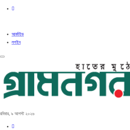
আর্কাইভ
লগইন
রবিবার, ৯ আগস্ট ২০২৬