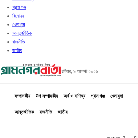
গ্রাম গঞ্জ
বিনোদন
খেলাধুলা
আন্তর্জাতিক
রাজনীতি
জাতীয়
রবিবার, ৯ আগস্ট ২০২৬
সম্পাদকীয়
উপ সম্পাদকীয়
অর্থ ও বাণিজ্য
গ্রাম গঞ্জ
খেলাধুলা
আন্তর্জাতিক
রাজনীতি
জাতীয়
অন্যান্য