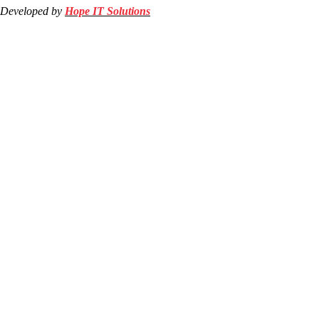
Developed by
Hope IT Solutions