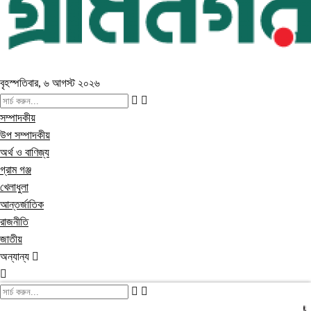
বৃহস্পতিবার, ৬ আগস্ট ২০২৬
সম্পাদকীয়
উপ সম্পাদকীয়
অর্থ ও বাণিজ্য
গ্রাম গঞ্জ
খেলাধুলা
আন্তর্জাতিক
রাজনীতি
জাতীয়
অন্যান্য