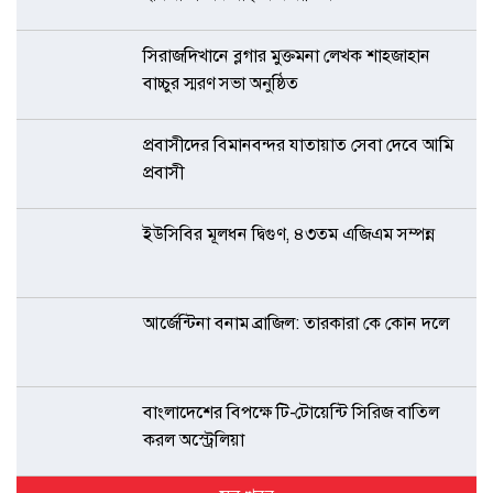
সিরাজদিখানে ব্লগার মুক্তমনা লেখক শাহজাহান
বাচ্চুর স্মরণ সভা অনুষ্ঠিত
প্রবাসীদের বিমানবন্দর যাতায়াত সেবা দেবে আমি
প্রবাসী
ইউসিবির মূলধন দ্বিগুণ, ৪৩তম এজিএম সম্পন্ন
আর্জেন্টিনা বনাম ব্রাজিল: তারকারা কে কোন দলে
বাংলাদেশের বিপক্ষে টি-টোয়েন্টি সিরিজ বাতিল
করল অস্ট্রেলিয়া