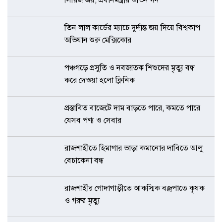
তিন লাল কার্ডের ম্যাচে দুর্দান্ত জয় দিয়ে বিশ্বকাপ
অভিযান শুরু মেক্সিকোর
পঞ্চগড়ে প্রসুতি ও নবজাতক শিশুদের মৃত্যু বন্ধ
করে দেওয়া হলো ক্লিনিক
প্রস্তাবিত বাজেটে দাম বাড়তে পারে, কমতে পারে
যেসব পণ্য ও সেবার
রাজশাহীতে হিমাগার ভাড়া কমানোর দাবিতে আলু
বেচাকেনা বন্ধ
রাজশাহীর গোদাগাড়ীতে আকস্মিক বজ্রপাতে কৃষক
ও গরুর মৃত্যু