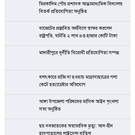
মিরকাদিম পৌর প্রশাসক আন্তঃমাধ্যমিক বিদ্যালয়
বিতর্ক প্রতিযোগিতা অনুষ্ঠিত
বাজেটের প্রস্তাবিত অর্থবিলে স্বাক্ষর করলেন
রাষ্ট্রপতি, ঘাটতি ২ লাখ ৪৩ হাজার কোটি টাকা
মাদারীপুরে দুর্নীতি বিরোধী প্রতিযোগিতা সম্পন্ন
বলৎকারে রাজি না হওয়ায় মাদ্রাসাছাত্রের গলা
কেটে হত্যাচেষ্টার অভিযোগ
ভাঙ্গা উপজেলা পরিষদের মাসিক আইন শৃংখলা
সভা অনুষ্ঠিত
ছয় নবজাতকের অস্বাভাবিক মৃত্যু: আদ-দ্বীন
হাসপাতালের লাইসেন্স বাতিল