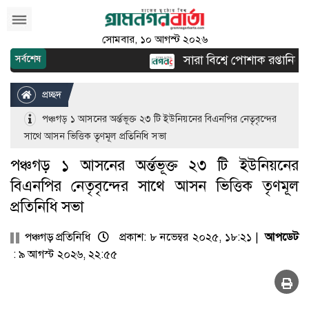
সোমবার, ১০ আগস্ট ২০২৬
সারা বিশ্বে পোশাক রপ্তানিতে দ্ব
সর্বশেষ
প্রচ্ছদ
পঞ্চগড় ১ আসনের অর্ন্তভূক্ত ২৩ টি ইউনিয়নের বিএনপির নেতৃবৃন্দের
সাথে আসন ভিত্তিক তৃণমূল প্রতিনিধি সভা
পঞ্চগড় ১ আসনের অর্ন্তভূক্ত ২৩ টি ইউনিয়নের
বিএনপির নেতৃবৃন্দের সাথে আসন ভিত্তিক তৃণমূল
প্রতিনিধি সভা
পঞ্চগড় প্রতিনিধি
প্রকাশ: ৮ নভেম্বর ২০২৫, ১৮:২১ |
আপডেট
: ৯ আগস্ট ২০২৬, ২২:৫৫