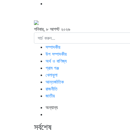
শনিবার, ৮ আগস্ট ২০২৬
সম্পাদকীয়
উপ সম্পাদকীয়
অর্থ ও বাণিজ্য
গ্রাম গঞ্জ
খেলাধুলা
আন্তর্জাতিক
রাজনীতি
জাতীয়
অন্যান্য
সর্বশেষ