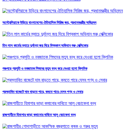
অস্ট্রেলিয়াকে উড়িয়ে বাংলাদেশের ঐতিহাসিক সিরিজ জয়, প্রধানমন্ত্রীর অভিনন্দন
তিন লাল কার্ডের ম্যাচে দুর্দান্ত জয় দিয়ে বিশ্বকাপ অভিযান শুরু মেক্সিকোর
পঞ্চগড়ে প্রসুতি ও নবজাতক শিশুদের মৃত্যু বন্ধ করে দেওয়া হলো ক্লিনিক
প্রস্তাবিত বাজেটে দাম বাড়তে পারে, কমতে পারে যেসব পণ্য ও সেবার
রাজশাহীতে হিমাগার ভাড়া কমানোর দাবিতে আলু বেচাকেনা বন্ধ