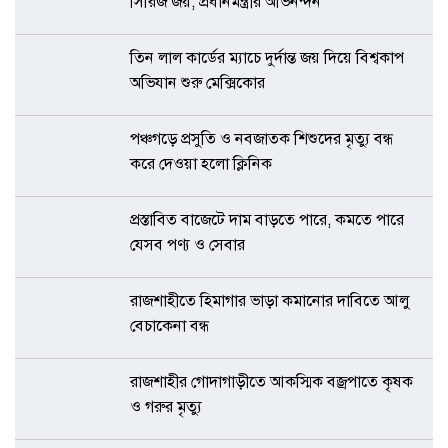
সিরিজ জয়, প্রধানমন্ত্রীর অভিনন্দন
তিন লাল কার্ডের ম্যাচে দুর্দান্ত জয় দিয়ে বিশ্বকাপ
অভিযান শুরু মেক্সিকোর
পঞ্চগড়ে প্রসুতি ও নবজাতক শিশুদের মৃত্যু বন্ধ
করে দেওয়া হলো ক্লিনিক
প্রস্তাবিত বাজেটে দাম বাড়তে পারে, কমতে পারে
যেসব পণ্য ও সেবার
রাজশাহীতে হিমাগার ভাড়া কমানোর দাবিতে আলু
বেচাকেনা বন্ধ
রাজশাহীর গোদাগাড়ীতে আকস্মিক বজ্রপাতে কৃষক
ও গরুর মৃত্যু