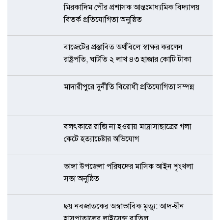
মিরকাদিম পৌর প্রশাসক আন্তঃমাধ্যমিক বিদ্যালয়
বিতর্ক প্রতিযোগিতা অনুষ্ঠিত
বাজেটের প্রস্তাবিত অর্থবিলে স্বাক্ষর করলেন
রাষ্ট্রপতি, ঘাটতি ২ লাখ ৪৩ হাজার কোটি টাকা
মাদারীপুরে দুর্নীতি বিরোধী প্রতিযোগিতা সম্পন্ন
বলৎকারে রাজি না হওয়ায় মাদ্রাসাছাত্রের গলা
কেটে হত্যাচেষ্টার অভিযোগ
ভাঙ্গা উপজেলা পরিষদের মাসিক আইন শৃংখলা
সভা অনুষ্ঠিত
ছয় নবজাতকের অস্বাভাবিক মৃত্যু: আদ-দ্বীন
হাসপাতালের লাইসেন্স বাতিল