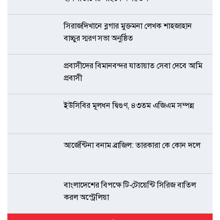
সিরাজদিখানে ব্লগার মুক্তমনা লেখক শাহজাহান
বাচ্চুর স্মরণ সভা অনুষ্ঠিত
প্রবাসীদের বিমানবন্দর যাতায়াত সেবা দেবে আমি
প্রবাসী
ইউসিবির মূলধন দ্বিগুণ, ৪৩তম এজিএম সম্পন্ন
আর্জেন্টিনা বনাম ব্রাজিল: তারকারা কে কোন দলে
বাংলাদেশের বিপক্ষে টি-টোয়েন্টি সিরিজ বাতিল
করল অস্ট্রেলিয়া