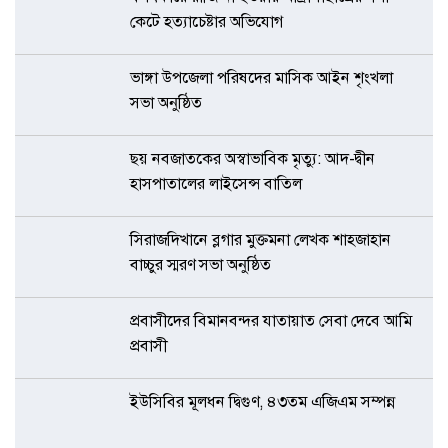
কেটে হত্যাচেষ্টার অভিযোগ
ভাঙ্গা উপজেলা পরিষদের মাসিক আইন শৃংখলা
সভা অনুষ্ঠিত
ছয় নবজাতকের অস্বাভাবিক মৃত্যু: আদ-দ্বীন
হাসপাতালের লাইসেন্স বাতিল
সিরাজদিখানে ব্লগার মুক্তমনা লেখক শাহজাহান
বাচ্চুর স্মরণ সভা অনুষ্ঠিত
প্রবাসীদের বিমানবন্দর যাতায়াত সেবা দেবে আমি
প্রবাসী
ইউসিবির মূলধন দ্বিগুণ, ৪৩তম এজিএম সম্পন্ন