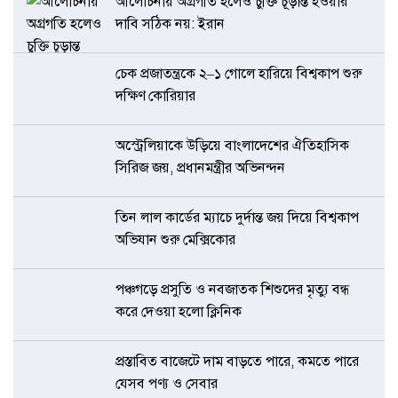
আলোচনায় অগ্রগতি হলেও চুক্তি চূড়ান্ত হওয়ার
দাবি সঠিক নয়: ইরান
চেক প্রজাতন্ত্রকে ২–১ গোলে হারিয়ে বিশ্বকাপ শুরু
দক্ষিণ কোরিয়ার
অস্ট্রেলিয়াকে উড়িয়ে বাংলাদেশের ঐতিহাসিক
সিরিজ জয়, প্রধানমন্ত্রীর অভিনন্দন
তিন লাল কার্ডের ম্যাচে দুর্দান্ত জয় দিয়ে বিশ্বকাপ
অভিযান শুরু মেক্সিকোর
পঞ্চগড়ে প্রসুতি ও নবজাতক শিশুদের মৃত্যু বন্ধ
করে দেওয়া হলো ক্লিনিক
প্রস্তাবিত বাজেটে দাম বাড়তে পারে, কমতে পারে
যেসব পণ্য ও সেবার