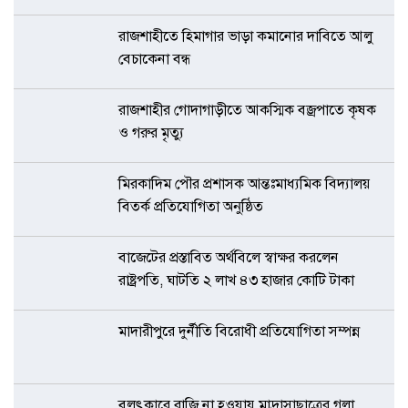
রাজশাহীতে হিমাগার ভাড়া কমানোর দাবিতে আলু
বেচাকেনা বন্ধ
রাজশাহীর গোদাগাড়ীতে আকস্মিক বজ্রপাতে কৃষক
ও গরুর মৃত্যু
মিরকাদিম পৌর প্রশাসক আন্তঃমাধ্যমিক বিদ্যালয়
বিতর্ক প্রতিযোগিতা অনুষ্ঠিত
বাজেটের প্রস্তাবিত অর্থবিলে স্বাক্ষর করলেন
রাষ্ট্রপতি, ঘাটতি ২ লাখ ৪৩ হাজার কোটি টাকা
মাদারীপুরে দুর্নীতি বিরোধী প্রতিযোগিতা সম্পন্ন
বলৎকারে রাজি না হওয়ায় মাদ্রাসাছাত্রের গলা