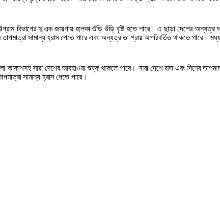
ট্টগ্রাম বিভাগের দু'এক জায়গায় হালকা গুঁড়ি গুঁড়ি বৃষ্টি হতে পারে। এ ছাড়া দেশের অন
িনের তাপমাত্রা সামান্য হ্রাস পেতে পারে এবং অন্যত্র তা প্রায় অপরিবর্তিত থাকতে পারে।
েঘলা আকাশসহ সারা দেশের আবহাওয়া শুষ্ক থাকতে পারে। সারা দেশে রাত এবং দিনের তাপমাত্
পমাত্রা সামান্য হ্রাস পেতে পারে।