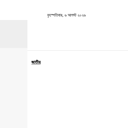
বৃহস্পতিবার, ৬ আগস্ট ২০২৬
্জাতিক
রাজনীতি
জাতীয়