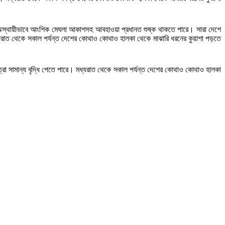
্যত্র অস্থায়ীভাবে আংশিক মেঘলা আকাশসহ আবহাওয়া প্রধানত শুষ্ক থাকতে পারে। সারা দেশে
 মধ্যরাত থেকে সকাল পর্যন্ত দেশের কোথাও কোথাও হালকা থেকে মাঝারি ধরনের কুয়াশা পড়তে
রা সামান্য বৃদ্ধি পেতে পারে। মধ্যরাত থেকে সকাল পর্যন্ত দেশের কোথাও কোথাও হালকা