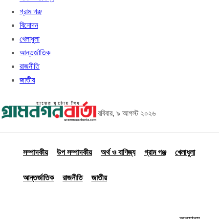
গ্রাম গঞ্জ
বিনোদন
খেলাধুলা
আন্তর্জাতিক
রাজনীতি
জাতীয়
রবিবার, ৯ আগস্ট ২০২৬
সম্পাদকীয়
উপ সম্পাদকীয়
অর্থ ও বাণিজ্য
গ্রাম গঞ্জ
খেলাধুলা
আন্তর্জাতিক
রাজনীতি
জাতীয়
অন্যান্য