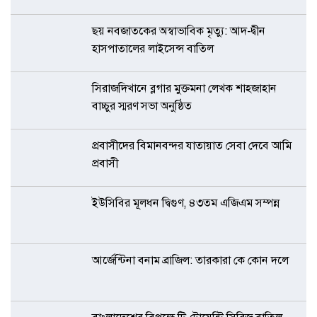
ছয় নবজাতকের অস্বাভাবিক মৃত্যু: আদ-দ্বীন
হাসপাতালের লাইসেন্স বাতিল
সিরাজদিখানে ব্লগার মুক্তমনা লেখক শাহজাহান
বাচ্চুর স্মরণ সভা অনুষ্ঠিত
প্রবাসীদের বিমানবন্দর যাতায়াত সেবা দেবে আমি
প্রবাসী
ইউসিবির মূলধন দ্বিগুণ, ৪৩তম এজিএম সম্পন্ন
আর্জেন্টিনা বনাম ব্রাজিল: তারকারা কে কোন দলে