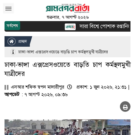
শুক্রবার, ৭ আগস্ট ২০২৬
সারা বিশ্বে পোশাক রপ্তানিতে দ্ব
সর্বশেষ
প্রচ্ছদ
ঢাকা-ভাঙ্গা এক্সপ্রেসওয়েতে বাড়তি চাপ কর্মস্থলমুখী যাত্রীদের
ঢাকা-ভাঙ্গা এক্সপ্রেসওয়েতে বাড়তি চাপ কর্মস্থলমুখী
যাত্রীদের
এসআর শফিক স্বপন মাদারীপুর
প্রকাশ: ১ জুন ২০২৬, ২১:৩১ |
আপডেট
: ৭ আগস্ট ২০২৬, ০৯:৩৬