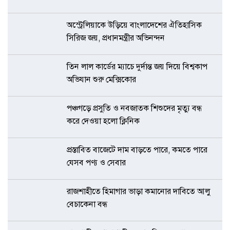
অস্ট্রেলিয়াকে উড়িয়ে বাংলাদেশের ঐতিহাসিক
সিরিজ জয়, প্রধানমন্ত্রীর অভিনন্দন
তিন লাল কার্ডের ম্যাচে দুর্দান্ত জয় দিয়ে বিশ্বকাপ
অভিযান শুরু মেক্সিকোর
পঞ্চগড়ে প্রসুতি ও নবজাতক শিশুদের মৃত্যু বন্ধ
করে দেওয়া হলো ক্লিনিক
প্রস্তাবিত বাজেটে দাম বাড়তে পারে, কমতে পারে
যেসব পণ্য ও সেবার
রাজশাহীতে হিমাগার ভাড়া কমানোর দাবিতে আলু
বেচাকেনা বন্ধ