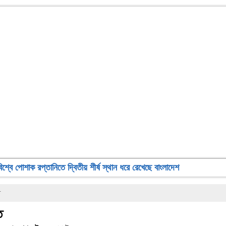
বিশ্বে পোশাক রপ্তানিতে দ্বিতীয় শীর্ষ স্থান ধরে রেখেছে বাংলাদেশ
ত
ত