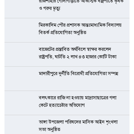
রাজশাহীর গোদাগাড়ীতে আকস্মিক বজ্রপাতে কৃষক
ও গরুর মৃত্যু
মিরকাদিম পৌর প্রশাসক আন্তঃমাধ্যমিক বিদ্যালয়
বিতর্ক প্রতিযোগিতা অনুষ্ঠিত
বাজেটের প্রস্তাবিত অর্থবিলে স্বাক্ষর করলেন
রাষ্ট্রপতি, ঘাটতি ২ লাখ ৪৩ হাজার কোটি টাকা
মাদারীপুরে দুর্নীতি বিরোধী প্রতিযোগিতা সম্পন্ন
বলৎকারে রাজি না হওয়ায় মাদ্রাসাছাত্রের গলা
কেটে হত্যাচেষ্টার অভিযোগ
ভাঙ্গা উপজেলা পরিষদের মাসিক আইন শৃংখলা
সভা অনুষ্ঠিত