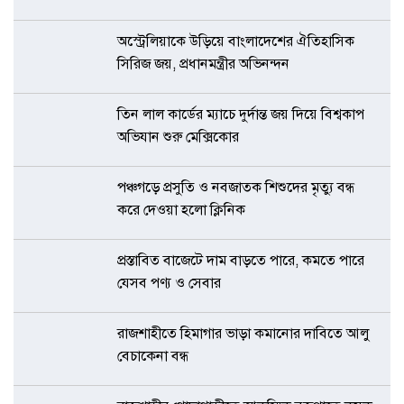
অস্ট্রেলিয়াকে উড়িয়ে বাংলাদেশের ঐতিহাসিক
সিরিজ জয়, প্রধানমন্ত্রীর অভিনন্দন
তিন লাল কার্ডের ম্যাচে দুর্দান্ত জয় দিয়ে বিশ্বকাপ
অভিযান শুরু মেক্সিকোর
পঞ্চগড়ে প্রসুতি ও নবজাতক শিশুদের মৃত্যু বন্ধ
করে দেওয়া হলো ক্লিনিক
প্রস্তাবিত বাজেটে দাম বাড়তে পারে, কমতে পারে
যেসব পণ্য ও সেবার
রাজশাহীতে হিমাগার ভাড়া কমানোর দাবিতে আলু
বেচাকেনা বন্ধ