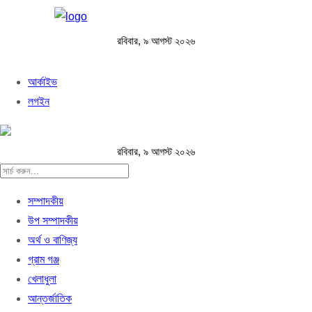
রবিবার, ৯ আগস্ট ২০২৬
আর্কাইভ
লগইন
রবিবার, ৯ আগস্ট ২০২৬
সম্পাদকীয়
উপ সম্পাদকীয়
অর্থ ও বাণিজ্য
গ্রাম গঞ্জ
খেলাধুলা
আন্তর্জাতিক