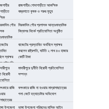
রাজশাহীর গোদাগাড়ীতে আকস্মিক
বজ্রপাতে কৃষক ও গরুর মৃত্যু
মিরকাদিম পৌর প্রশাসক আন্তঃমাধ্যমিক
বিদ্যালয় বিতর্ক প্রতিযোগিতা অনুষ্ঠিত
বাজেটের প্রস্তাবিত অর্থবিলে স্বাক্ষর
করলেন রাষ্ট্রপতি, ঘাটতি ২ লাখ ৪৩ হাজার
কোটি টাকা
মাদারীপুরে দুর্নীতি বিরোধী প্রতিযোগিতা
সম্পন্ন
বলৎকারে রাজি না হওয়ায় মাদ্রাসাছাত্রের
গলা কেটে হত্যাচেষ্টার অভিযোগ
ভাঙ্গা উপজেলা পরিষদের মাসিক আইন