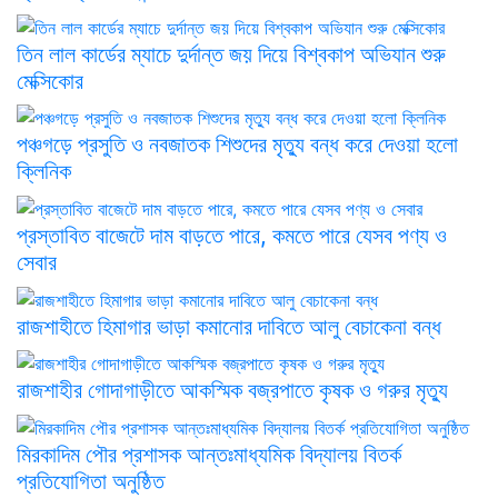
তিন লাল কার্ডের ম্যাচে দুর্দান্ত জয় দিয়ে বিশ্বকাপ অভিযান শুরু
মেক্সিকোর
পঞ্চগড়ে প্রসুতি ও নবজাতক শিশুদের মৃত্যু বন্ধ করে দেওয়া হলো
ক্লিনিক
প্রস্তাবিত বাজেটে দাম বাড়তে পারে, কমতে পারে যেসব পণ্য ও
সেবার
রাজশাহীতে হিমাগার ভাড়া কমানোর দাবিতে আলু বেচাকেনা বন্ধ
রাজশাহীর গোদাগাড়ীতে আকস্মিক বজ্রপাতে কৃষক ও গরুর মৃত্যু
মিরকাদিম পৌর প্রশাসক আন্তঃমাধ্যমিক বিদ্যালয় বিতর্ক
প্রতিযোগিতা অনুষ্ঠিত