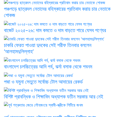
পঞ্চগড়ে ছাত্রদল নেতাদের বহিস্কারের প্রতিবাদ করায় চার নেতাকে
শোকজ
বাজেট ২০২৫-২৬: দাম কমতে ও দাম বাড়তে পারে যেসব পণ্যের
চাকরি ফেরত পাওয়া দুদকের সেই শরীফ তিনবার বললেন
‘আলহামদুলিল্লাহ’
বাংলাদেশ চলচ্চিত্রের আদি পর্ব, ঝর্না বসাক থেকে শবনম
পদ্মা ও যমুনা সেতুতে সর্বোচ্চ টোল আদায়ের রেকর্ড
বিশিষ্ট প্রাবন্ধিক ও শিক্ষাবিদ অধ্যাপক যতীন সরকার আর নেই