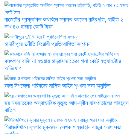
বাজেটের প্রস্তাবিত অর্থবিলে স্বাক্ষর করলেন রাষ্ট্রপতি, ঘাটতি ২
লাখ ৪৩ হাজার কোটি টাকা
মাদারীপুরে দুর্নীতি বিরোধী প্রতিযোগিতা সম্পন্ন
বলৎকারে রাজি না হওয়ায় মাদ্রাসাছাত্রের গলা কেটে হত্যাচেষ্টার
অভিযোগ
ভাঙ্গা উপজেলা পরিষদের মাসিক আইন শৃংখলা সভা অনুষ্ঠিত
ছয় নবজাতকের অস্বাভাবিক মৃত্যু: আদ-দ্বীন হাসপাতালের লাইসেন্স
বাতিল
সিরাজদিখানে ব্লগার মুক্তমনা লেখক শাহজাহান বাচ্চুর স্মরণ সভা