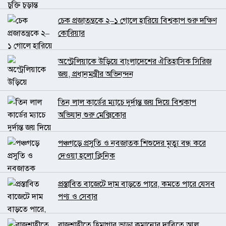
চেক প্রজাতন্ত্রকে ২–১ গোলে হারিয়ে বিশ্বকাপ শুরু দক্ষিণ
কোরিয়ার
অস্ট্রেলিয়াকে উড়িয়ে বাংলাদেশের ঐতিহাসিক সিরিজ
জয়, প্রধানমন্ত্রীর অভিনন্দন
তিন লাল কার্ডের ম্যাচে দুর্দান্ত জয় দিয়ে বিশ্বকাপ
অভিযান শুরু মেক্সিকোর
পঞ্চগড়ে প্রসুতি ও নবজাতক শিশুদের মৃত্যু বন্ধ করে
দেওয়া হলো ক্লিনিক
প্রস্তাবিত বাজেটে দাম বাড়তে পারে, কমতে পারে যেসব
পণ্য ও সেবার
রাজশাহীতে হিমাগার ভাড়া কমানোর দাবিতে আলু