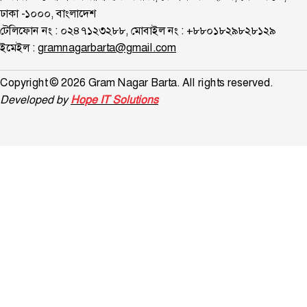
ঢাকা -১০০০, বাংলাদেশ
টেলিফোন নং : ০২৪৭১২৩২৮৮, মোবাইল নং : +৮৮০১৮২৯৮২৮১২৯
ইমেইল :
gramnagarbarta@gmail.com
Copyright © 2026 Gram Nagar Barta. All rights reserved.
Developed by
Hope IT Solutions