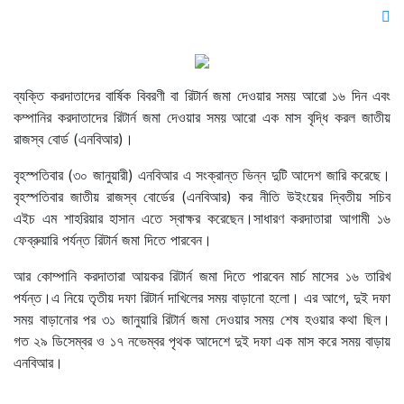
ব্যক্তি করদাতাদের বার্ষিক বিবরণী বা রিটার্ন জমা দেওয়ার সময় আরো ১৬ দিন এবং
কম্পানির করদাতাদের রিটার্ন জমা দেওয়ার সময় আরো এক মাস বৃদ্ধি করল জাতীয়
রাজস্ব বোর্ড (এনবিআর)।
বৃহস্পতিবার (৩০ জানুয়ারী) এনবিআর এ সংক্রান্ত ভিন্ন দুটি আদেশ জারি করেছে।
বৃহস্পতিবার জাতীয় রাজস্ব বোর্ডের (এনবিআর) কর নীতি উইংয়ের দ্বিতীয় সচিব
এইচ এম শাহরিয়ার হাসান এতে স্বাক্ষর করেছেন।সাধারণ করদাতারা আগামী ১৬
ফেব্রুয়ারি পর্যন্ত রিটার্ন জমা দিতে পারবেন।
আর কোম্পানি করদাতারা আয়কর রিটার্ন জমা দিতে পারবেন মার্চ মাসের ১৬ তারিখ
পর্যন্ত।এ নিয়ে তৃতীয় দফা রিটার্ন দাখিলের সময় বাড়ানো হলো। এর আগে, দুই দফা
সময় বাড়ানোর পর ৩১ জানুয়ারি রিটার্ন জমা দেওয়ার সময় শেষ হওয়ার কথা ছিল।
গত ২৯ ডিসেম্বর ও ১৭ নভেম্বর পৃথক আদেশে দুই দফা এক মাস করে সময় বাড়ায়
এনবিআর।