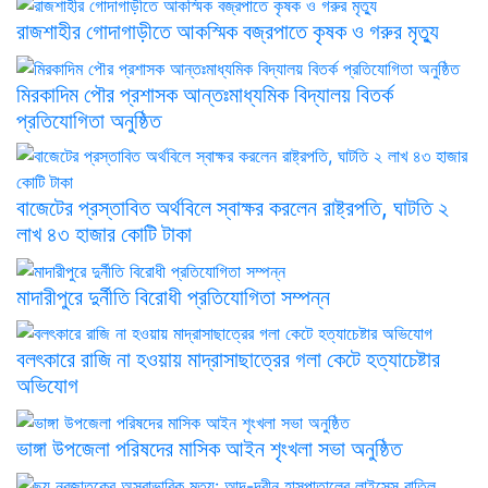
রাজশাহীর গোদাগাড়ীতে আকস্মিক বজ্রপাতে কৃষক ও গরুর মৃত্যু
মিরকাদিম পৌর প্রশাসক আন্তঃমাধ্যমিক বিদ্যালয় বিতর্ক
প্রতিযোগিতা অনুষ্ঠিত
বাজেটের প্রস্তাবিত অর্থবিলে স্বাক্ষর করলেন রাষ্ট্রপতি, ঘাটতি ২
লাখ ৪৩ হাজার কোটি টাকা
মাদারীপুরে দুর্নীতি বিরোধী প্রতিযোগিতা সম্পন্ন
বলৎকারে রাজি না হওয়ায় মাদ্রাসাছাত্রের গলা কেটে হত্যাচেষ্টার
অভিযোগ
ভাঙ্গা উপজেলা পরিষদের মাসিক আইন শৃংখলা সভা অনুষ্ঠিত