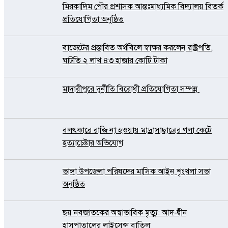
মিরকাদিম পৌর প্রশাসক আন্তঃমাধ্যমিক বিদ্যালয় বিতর্ক
প্রতিযোগিতা অনুষ্ঠিত
বাজেটের প্রস্তাবিত অর্থবিলে স্বাক্ষর করলেন রাষ্ট্রপতি,
ঘাটতি ২ লাখ ৪৩ হাজার কোটি টাকা
মাদারীপুরে দুর্নীতি বিরোধী প্রতিযোগিতা সম্পন্ন
বলৎকারে রাজি না হওয়ায় মাদ্রাসাছাত্রের গলা কেটে
হত্যাচেষ্টার অভিযোগ
ভাঙ্গা উপজেলা পরিষদের মাসিক আইন শৃংখলা সভা
অনুষ্ঠিত
ছয় নবজাতকের অস্বাভাবিক মৃত্যু: আদ-দ্বীন
হাসপাতালের লাইসেন্স বাতিল