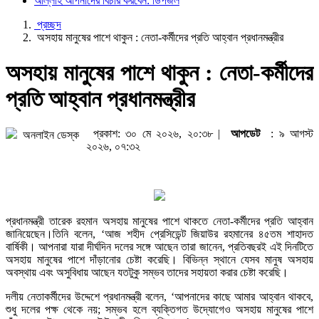
আল্লাহ আপনাদের বিচার করবেন: ডিপজল
প্রচ্ছদ
অসহায় মানুষের পাশে থাকুন : নেতা-কর্মীদের প্রতি আহ্বান প্রধানমন্ত্রীর
অসহায় মানুষের পাশে থাকুন : নেতা-কর্মীদের
প্রতি আহ্বান প্রধানমন্ত্রীর
প্রকাশ: ৩০ মে ২০২৬, ২০:৩৮ |
আপডেট
: ৯ আগস্ট
অনলাইন ডেস্ক
২০২৬, ০৭:৩২
প্রধানমন্ত্রী তারেক রহমান অসহায় মানুষের পাশে থাকতে নেতা-কর্মীদের প্রতি আহ্বান
জানিয়েছেন।তিনি বলেন, ‘আজ শহীদ প্রেসিডেন্ট জিয়াউর রহমানের ৪৫তম শাহাদত
বার্ষিকী। আপনারা যারা দীর্ঘদিন দলের সঙ্গে আছেন তারা জানেন, প্রতিবছরই এই দিনটিতে
অসহায় মানুষের পাশে দাঁড়ানোর চেষ্টা করেছি। বিভিন্ন স্থানে যেসব মানুষ অসহায়
অবস্থায় এবং অসুবিধায় আছেন যতটুকু সম্ভব তাদের সহায়তা করার চেষ্টা করেছি।
দলীয় নেতাকর্মীদের উদ্দেশে প্রধানমন্ত্রী বলেন, ‘আপনাদের কাছে আমার আহ্বান থাকবে,
শুধু দলের পক্ষ থেকে নয়; সম্ভব হলে ব্যক্তিগত উদ্যোগেও অসহায় মানুষের পাশে