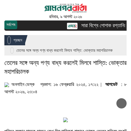
রবিবার, ৯ আগস্ট ২০২৬
সর্বশেষ
সারা বিশ্বে পোশাক রপ্তানিতে দ্ব
প্রচ্ছদ
তেলের সঙ্গে অন্য পণ্য বাধ্য করলেই মিলবে শাস্তি: ভোক্তার মহাপরিচালক
তেলের সঙ্গে অন্য পণ্য বাধ্য করলেই মিলবে শাস্তি: ভোক্তার
মহাপরিচালক
অনলাইন ডেস্ক
প্রকাশ: ১৬ ফেব্রুয়ারি ২০২৫, ১৭:২২ |
আপডেট
: ৮
আগস্ট ২০২৬, ২৩:০৪